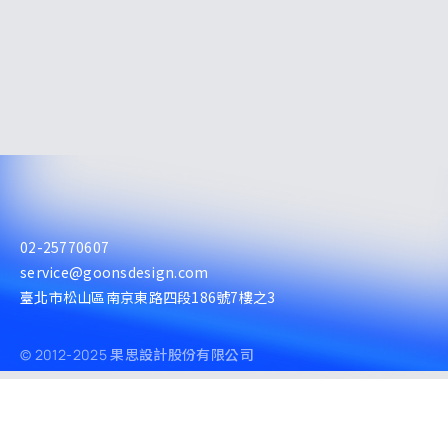
02-25770607
service@goonsdesign.com
臺北市松山區南京東路四段186號7樓之3
© 2012-2025 果思設計股份有限公司