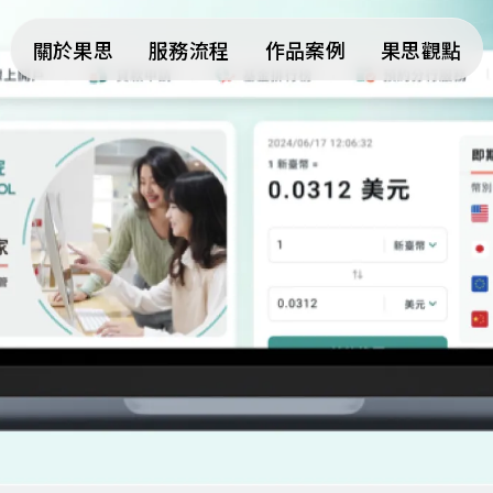
關於果思
服務流程
作品案例
果思觀點