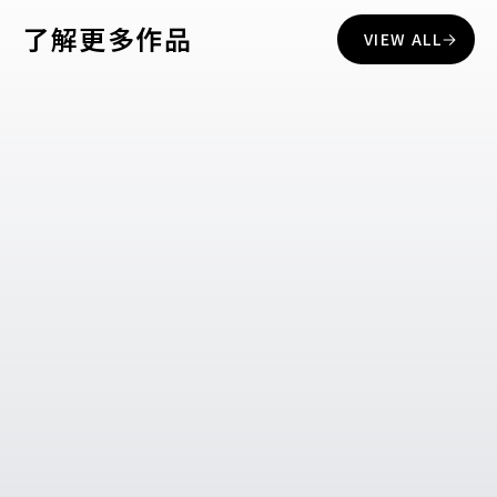
了解更多作品
VIEW ALL