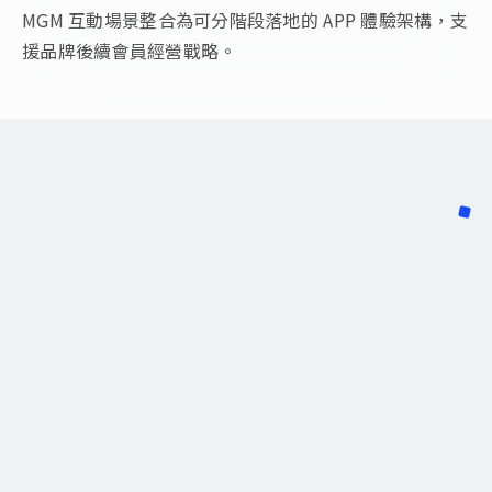
MGM 互動場景整合為可分階段落地的 APP 體驗架構，支
援品牌後續會員經營戰略。