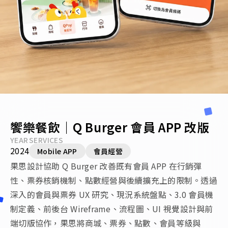
饗樂餐飲｜Q Burger 會員 APP 改版
YEAR
SERVICES
2024
Mobile APP
會員經營
果思設計協助 Q Burger 改善既有會員 APP 在行銷彈
性、票券核銷機制、點數經營與後續擴充上的限制。透過
深入的會員與票券 UX 研究、現況系統盤點、3.0 會員機
制定義、前後台 Wireframe、流程圖、UI 視覺設計與前
端切版協作，果思將商城、票券、點數、會員等級與