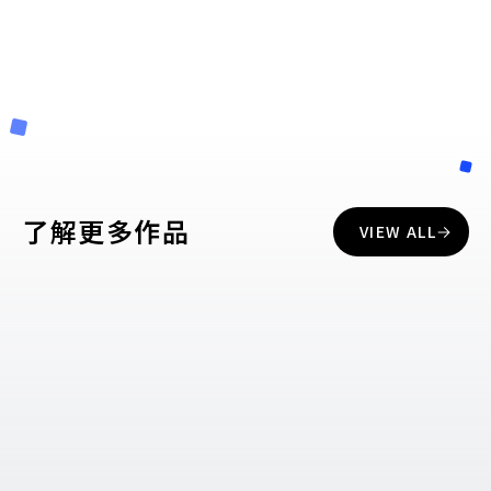
下載APP
下載APP
了解更多作品
VIEW ALL