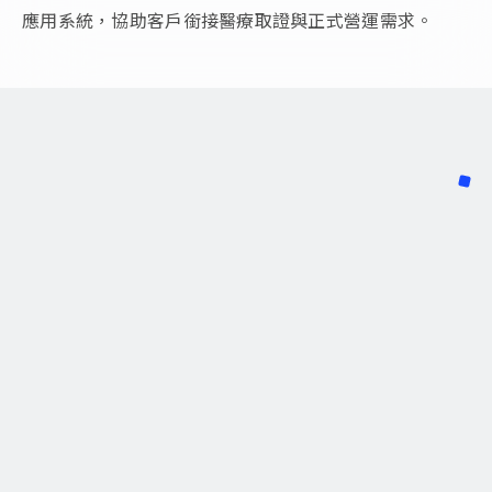
應用系統，協助客戶銜接醫療取證與正式營運需求。