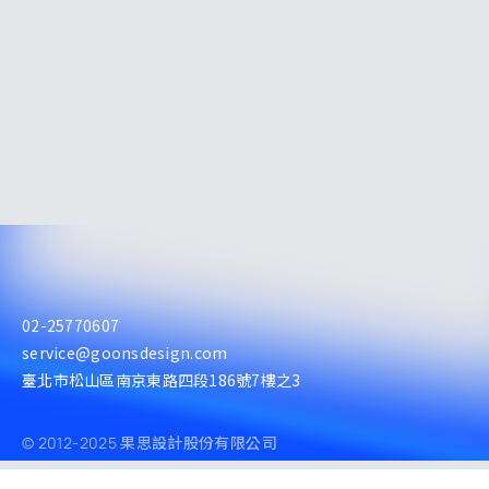
02-25770607
service@goonsdesign.com
臺北市松山區南京東路四段186號7樓之3
© 2012-2025 果思設計股份有限公司