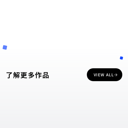
了解更多作品
VIEW ALL