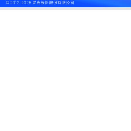
© 2012-2025 果思設計股份有限公司