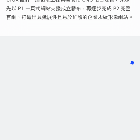
先以 P1 一頁式網站支援成立發布，再逐步完成 P2 完整
官網，打造出具延展性且易於維護的企業永續形象網站。