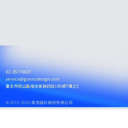
02-25770607
service@goonsdesign.com
臺北市松山區南京東路四段186號7樓之3
© 2012-2025 果思設計股份有限公司