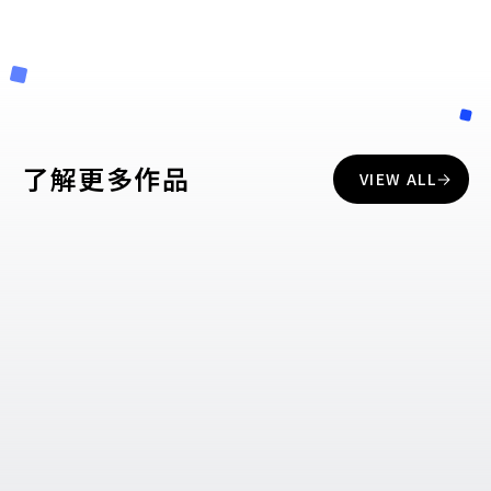
了解更多作品
VIEW ALL