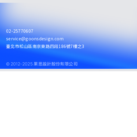
02-25770607
service@goonsdesign.com
臺北市松山區南京東路四段186號7樓之3
© 2012-2025 果思設計股份有限公司