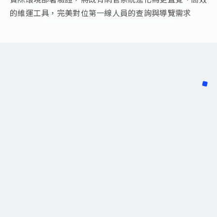
的維運工具，完美對位第一線人員的查詢與導覽需求