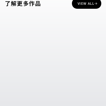
了解更多作品
VIEW ALL