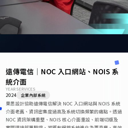
遠傳電信｜NOC 入口網站、NOIS 系
統介面
YEAR
SERVICES
2024
企業內部系統
果思設計協助遠傳電信解決 NOC 入口網站與 NOIS 系統
介面老舊、資訊密集度過高及系統切換頻繁的痛點。透過
NOC 資訊架構重整、NOIS 核心介面重設、前端切版及
實際環境部署驗證，將既有網管系統進化為更直覺、高效