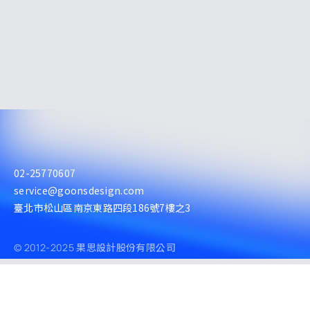
02-25770607
service@goonsdesign.com
臺北市松山區南京東路四段186號7樓之3
© 2012-2025 果思設計股份有限公司